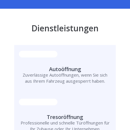
Dienstleistungen
Autoöffnung
Zuverlässige Autoöffnungen, wenn Sie sich
aus Ihrem Fahrzeug ausgesperrt haben.
Tresoröffnung
Professionelle und schnelle Türöffnungen für
Ihr Zuhause oder Ihr Unternehmen.