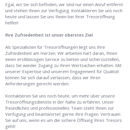
Egal, wo Sie sich befinden, wir sind nur einen Anruf entfernt
und stehen Ihnen zur Verfügung. Kontaktieren Sie uns noch
heute und lassen Sie uns Ihnen bei Ihrer Tresoröffnung
helfen!
Ihre Zufriedenheit ist unser oberstes Ziel
Als Spezialisten für Tresoröffnungen liegt uns Ihre
Zufriedenheit am Herzen. Wir arbeiten hart daran, Ihnen
einen erstklassigen Service zu bieten und sicherzustellen,
dass Sie wieder Zugang zu Ihren Wertsachen erhalten. Mit
unserer Expertise und unserem Engagement für Qualität
können Sie sich darauf verlassen, dass wir Ihren
Anforderungen gerecht werden.
Kontaktieren Sie uns noch heute, um mehr über unsere
Tresoröffnungsdienste in der Nähe zu erfahren. Unser
freundliches und professionelles Team steht Ihnen zur
Verfügung und beantwortet gerne Ihre Fragen. Vertrauen
Sie auf uns, wenn es um die sichere Öffnung Ihres Tresors
geht!