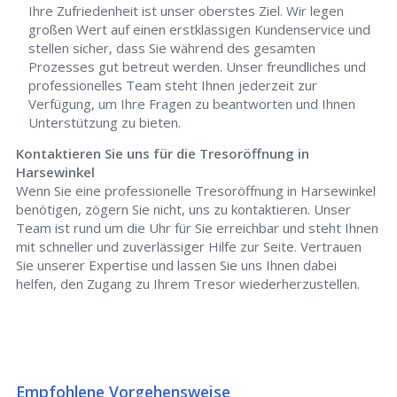
Ihre Zufriedenheit ist unser oberstes Ziel. Wir legen
großen Wert auf einen erstklassigen Kundenservice und
stellen sicher, dass Sie während des gesamten
Prozesses gut betreut werden. Unser freundliches und
professionelles Team steht Ihnen jederzeit zur
Verfügung, um Ihre Fragen zu beantworten und Ihnen
Unterstützung zu bieten.
Kontaktieren Sie uns für die Tresoröffnung in
Harsewinkel
Wenn Sie eine professionelle Tresoröffnung in Harsewinkel
benötigen, zögern Sie nicht, uns zu kontaktieren. Unser
Team ist rund um die Uhr für Sie erreichbar und steht Ihnen
mit schneller und zuverlässiger Hilfe zur Seite. Vertrauen
Sie unserer Expertise und lassen Sie uns Ihnen dabei
helfen, den Zugang zu Ihrem Tresor wiederherzustellen.
Empfohlene Vorgehensweise