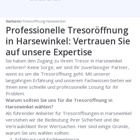
Startseite
»
Tresoröffnung Harsewinkel
Professionelle Tresoröffnung
in Harsewinkel: Vertrauen Sie
auf unsere Expertise
Sie haben den Zugang zu Ihrem Tresor in Harsewinkel
verloren? Keine Sorge, wir sind Ihr zuverlässiger Partner,
wenn es um die Tresoröffnung geht. Mit unserer
langjährigen Erfahrung und unserem Fachwissen bieten wir
Ihnen eine schnelle und professionelle Lösung für Ihr
Problem.
Warum sollten Sie uns für die Tresoröffnung in
Harsewinkel wählen?
Als führender Anbieter für Tresoröffnungen in Harsewinkel
verstehen wir die Bedeutung Ihrer Sicherheit und die
Vertraulichkeit Ihrer Wertsachen. Hier sind einige Gründe,
warum Sie uns wählen sollten:
Erfahrung und Fachkenntnisse