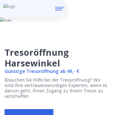
Tresoröffnung
Harsewinkel
Günstige Tresoröffnung ab 49,- €
Brauchen Sie Hilfe bei der Tresoröffnung? Wir
sind Ihre vertrauenswürdigen Experten, wenn es
darum geht, Ihnen Zugang zu Ihrem Tresor zu
verschaffen.