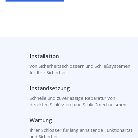
Installation
von Sicherheitsschlössern und Schließsystemen
für Ihre Sicherheit.
Instandsetzung
Schnelle und zuverlässige Reparatur von
defekten Schlössern und Schließmechanismen.
Wartung
Ihrer Schlösser für lang anhaltende Funktionalität
und Sicherheit.