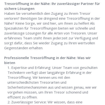
Tresoröffnung in der Nähe: Ihr zuverlässiger Partner für
sichere Lösungen
Haben Sie versehentlich den Zugang zu Ihrem Tresor
verloren? Benötigen Sie dringend eine Tresoröffnung in der
Nähe? Keine Sorge, wir sind hier, um Ihnen zu helfen! Als
Spezialisten für Tresoröffnungen bieten wir schnelle und
zuverlässige Lösungen für alle Arten von Tresoren. Unser
erfahrenes Team steht Ihnen jederzeit zur Verfügung und
sorgt dafür, dass Sie wieder Zugang zu Ihren wertvollen
Gegenständen erhalten.
Professionelle Tresoröffnung in der Nähe: Was wir
bieten
Expertise und Erfahrung: Unser Team von geschulten
Technikern verfügt über langjährige Erfahrung in der
Tresoröffnung. Wir kennen uns mit den
unterschiedlichsten Tresorarten und
Sicherheitsmechanismen aus und wissen genau, wie wir
vorgehen müssen, um Ihren Tresor schonend und
effizient zu öffnen.
Zuverlässiger Service: Wir wissen, dass eine