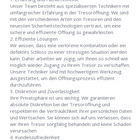
Unser Team besteht aus spezialisierten Technikern mit
umfangreicher Erfahrung in der Tresoröffnung. Wir sind
mit den verschiedenen Arten von Tresoren und den
neuesten Sicherheitstechnologien vertraut, um eine
sichere und effiziente Öffnung zu gewährleisten.
Effiziente Lösungen
Wir wissen, dass eine verlorene Kombination oder ein
defektes Schloss zu einer stressigen Situation werden
kann. Daher arbeiten wir zügig, um Ihnen so schnell wie
möglich wieder Zugang zu Ihrem Tresor zu verschaffen.
Unsere Techniker sind mit hochwertigem Werkzeug
ausgestattet, um den Öffnungsprozess effizient
durchzuführen.
Diskretion und Zuverlässigkeit
Ihre Privatsphäre ist uns wichtig. Wir garantieren
absolute Diskretion bei der Tresoröffnung und
respektieren die Vertraulichkeit Ihrer persönlichen Daten
und Wertsachen. Sie können sich auf uns verlassen, dass
wir Ihren Tresor sorgfältig behandeln und keine Schäden
verursachen.
Kundenzufriedenheit