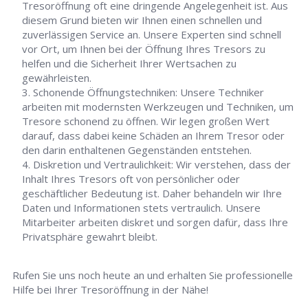
Tresoröffnung oft eine dringende Angelegenheit ist. Aus
diesem Grund bieten wir Ihnen einen schnellen und
zuverlässigen Service an. Unsere Experten sind schnell
vor Ort, um Ihnen bei der Öffnung Ihres Tresors zu
helfen und die Sicherheit Ihrer Wertsachen zu
gewährleisten.
Schonende Öffnungstechniken: Unsere Techniker
arbeiten mit modernsten Werkzeugen und Techniken, um
Tresore schonend zu öffnen. Wir legen großen Wert
darauf, dass dabei keine Schäden an Ihrem Tresor oder
den darin enthaltenen Gegenständen entstehen.
Diskretion und Vertraulichkeit: Wir verstehen, dass der
Inhalt Ihres Tresors oft von persönlicher oder
geschäftlicher Bedeutung ist. Daher behandeln wir Ihre
Daten und Informationen stets vertraulich. Unsere
Mitarbeiter arbeiten diskret und sorgen dafür, dass Ihre
Privatsphäre gewahrt bleibt.
Rufen Sie uns noch heute an und erhalten Sie professionelle
Hilfe bei Ihrer Tresoröffnung in der Nähe!