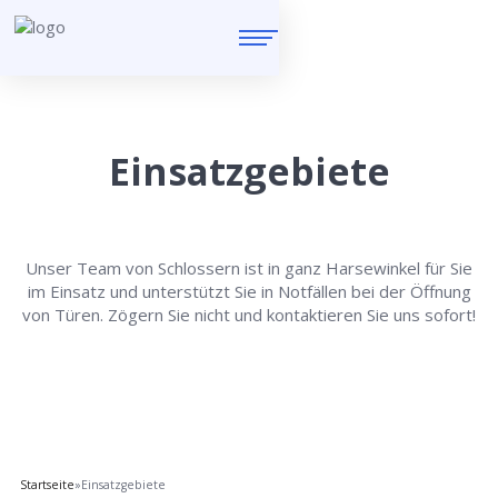
Einsatzgebiete
Unser Team von Schlossern ist in ganz Harsewinkel für Sie
im Einsatz und unterstützt Sie in Notfällen bei der Öffnung
von Türen. Zögern Sie nicht und kontaktieren Sie uns sofort!
Startseite
»
Einsatzgebiete